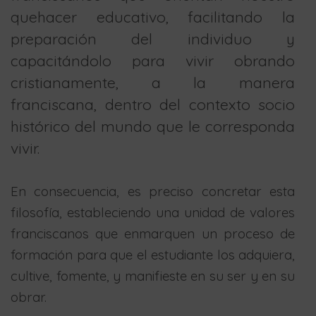
quehacer educativo, facilitando la
preparación del individuo y
capacitándolo para vivir obrando
cristianamente, a la manera
franciscana, dentro del contexto socio
histórico del mundo que le corresponda
vivir.
En consecuencia, es preciso concretar esta
filosofía, estableciendo una unidad de valores
franciscanos que enmarquen un proceso de
formación para que el estudiante los adquiera,
cultive, fomente, y manifieste en su ser y en su
obrar.