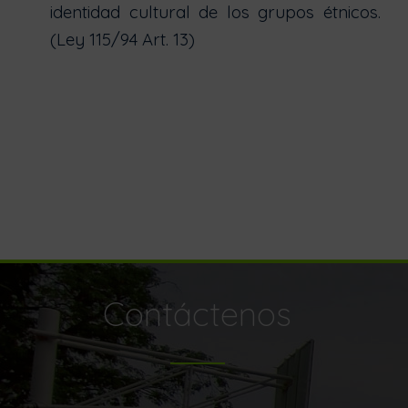
identidad cultural de los grupos étnicos.
(Ley 115/94 Art. 13)
Contáctenos