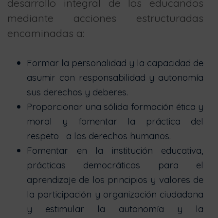
desarrollo integral de los educandos
mediante acciones estructuradas
encaminadas a:
Formar la personalidad y la capacidad de
asumir con responsabilidad y autonomía
sus derechos y deberes.
Proporcionar una sólida formación ética y
moral y fomentar la práctica del
respeto a los derechos humanos.
Fomentar en la institución educativa,
prácticas democráticas para el
aprendizaje de los principios y valores de
la participación y organización ciudadana
y estimular la autonomía y la