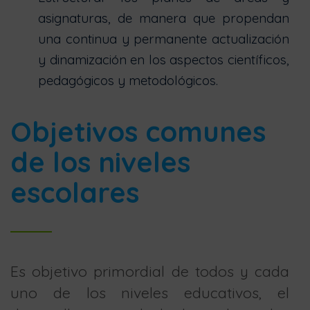
asignaturas, de manera que propendan
una continua y permanente actualización
y dinamización en los aspectos científicos,
pedagógicos y metodológicos.
Objetivos comunes
de los niveles
escolares
Es objetivo primordial de todos y cada
uno de los niveles educativos, el