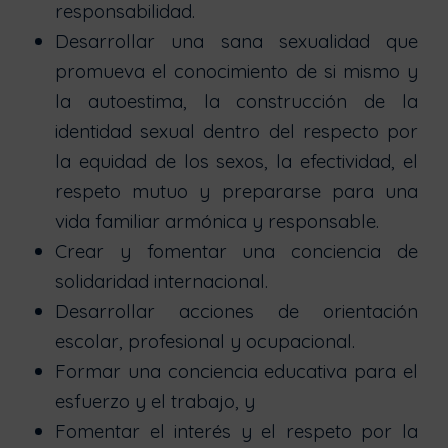
responsabilidad.
Desarrollar una sana sexualidad que
promueva el conocimiento de si mismo y
la autoestima, la construcción de la
identidad sexual dentro del respecto por
la equidad de los sexos, la efectividad, el
respeto mutuo y prepararse para una
vida familiar armónica y responsable.
Crear y fomentar una conciencia de
solidaridad internacional.
Desarrollar acciones de orientación
escolar, profesional y ocupacional.
Formar una conciencia educativa para el
esfuerzo y el trabajo, y
Fomentar el interés y el respeto por la