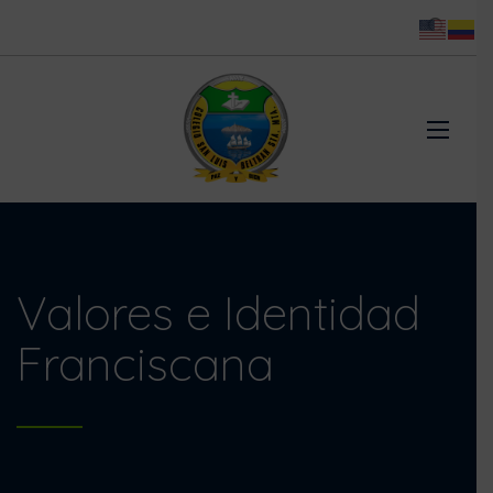
Valores e Identidad
Franciscana