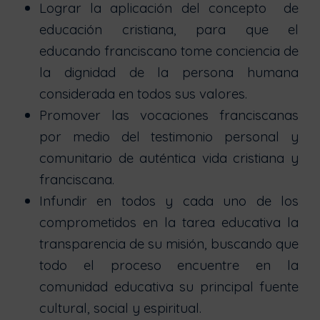
Lograr la aplicación del concepto de
educación cristiana, para que el
educando franciscano tome conciencia de
la dignidad de la persona humana
considerada en todos sus valores.
Promover las vocaciones franciscanas
por medio del testimonio personal y
comunitario de auténtica vida cristiana y
franciscana.
Infundir en todos y cada uno de los
comprometidos en la tarea educativa la
transparencia de su misión, buscando que
todo el proceso encuentre en la
comunidad educativa su principal fuente
cultural, social y espiritual.