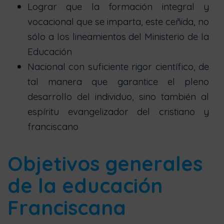
Lograr que la formación integral y
vocacional que se imparta, este ceñida, no
sólo a los lineamientos del Ministerio de la
Educación
Nacional con suficiente rigor científico, de
tal manera que garantice el pleno
desarrollo del individuo, sino también al
espíritu evangelizador del cristiano y
franciscano
Objetivos generales
de la educación
Franciscana