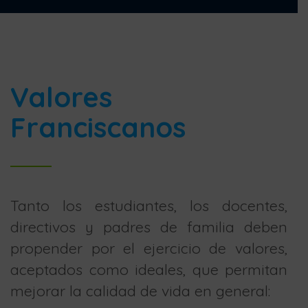
Valores
Franciscanos
Tanto los estudiantes, los docentes,
directivos y padres de familia deben
propender por el ejercicio de valores,
aceptados como ideales, que permitan
mejorar la calidad de vida en general: