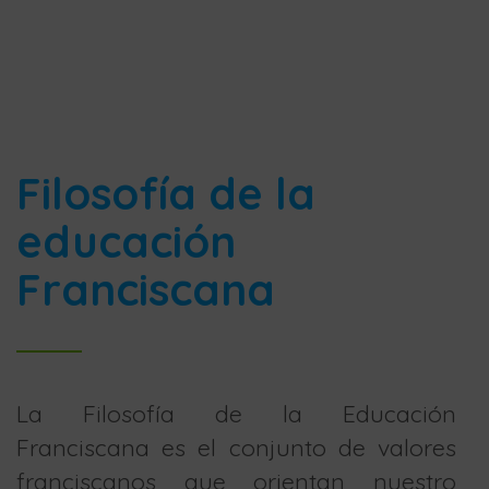
Filosofía de la
educación
Franciscana
La Filosofía de la Educación
Franciscana es el conjunto de valores
franciscanos que orientan nuestro