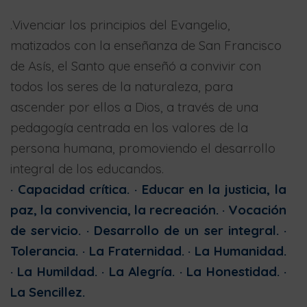
.Vivenciar los principios del Evangelio,
matizados con la enseñanza de San Francisco
de Asís, el Santo que enseñó a convivir con
todos los seres de la naturaleza, para
ascender por ellos a Dios, a través de una
pedagogía centrada en los valores de la
persona humana, promoviendo el desarrollo
integral de los educandos.
· Capacidad crítica. · Educar en la justicia, la
paz, la convivencia, la recreación. · Vocación
de servicio. · Desarrollo de un ser integral. ·
Tolerancia. · La Fraternidad. · La Humanidad.
· La Humildad. · La Alegría. · La Honestidad. ·
La Sencillez.