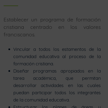
Establecer un programa de formación
cristiana centrado en los valores
franciscanos.
Vincular a todos los estamentos de la
comunidad educativa al proceso de la
formación cristiana.
Diseñar programas apropiados en la
tarea académica, que permitan
desarrollar actividades en las cuales
puedan participar todos los integrantes
de la comunidad educativa.
Estructurar los planes de áreas y