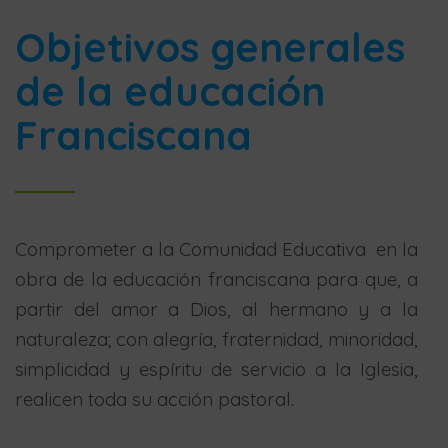
Objetivos generales
de la educación
Franciscana
Comprometer a la Comunidad Educativa en la
obra de la educación franciscana para que, a
partir del amor a Dios, al hermano y a la
naturaleza; con alegría, fraternidad, minoridad,
simplicidad y espíritu de servicio a la Iglesia,
realicen toda su acción pastoral.