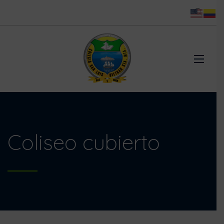
Coliseo cubierto