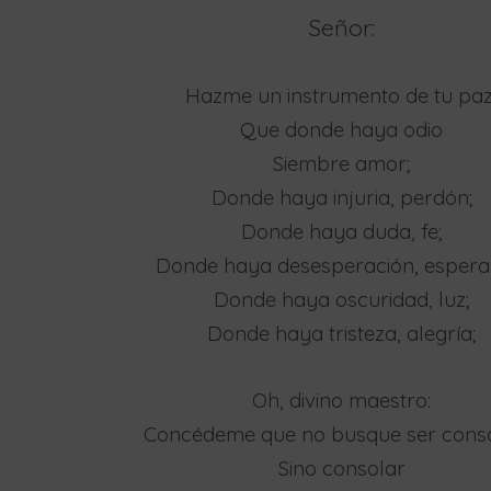
Señor:
Hazme un instrumento de tu paz
Que donde haya odio
Siembre amor;
Donde haya injuria, perdón;
Donde haya duda, fe;
Donde haya desesperación, espera
Donde haya oscuridad, luz;
Donde haya tristeza, alegría;
Oh, divino maestro:
Concédeme que no busque ser cons
Sino consolar