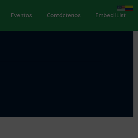
Eventos
Contáctenos
Embed iList