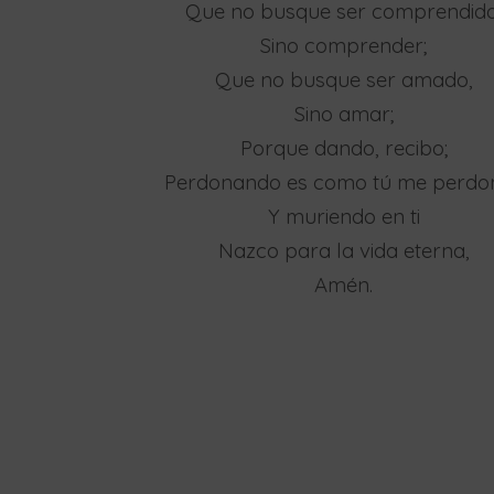
Que no busque ser comprendido
Sino comprender;
Que no busque ser amado,
Sino amar;
Porque dando, recibo;
Perdonando es como tú me perdo
Y muriendo en ti
Nazco para la vida eterna,
Amén.