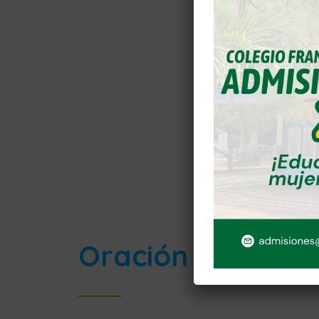
Oración por la P