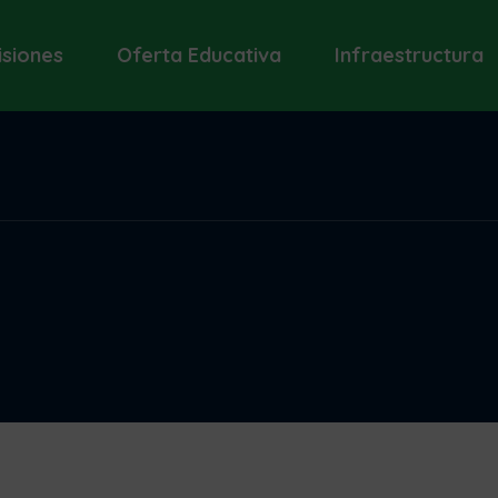
siones
Oferta Educativa
Infraestructura