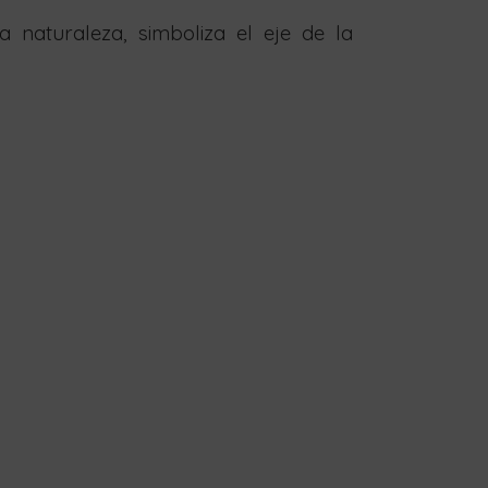
 naturaleza, simboliza el eje de la