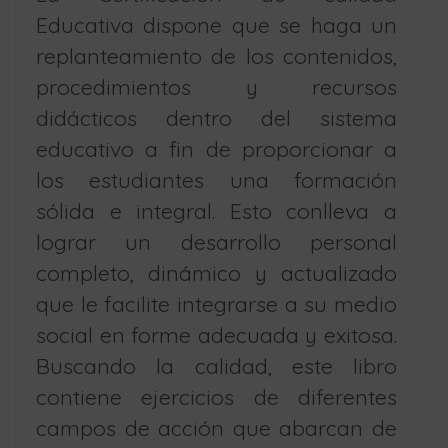
Educativa dispone que se haga un
replanteamiento de los contenidos,
procedimientos y recursos
didácticos dentro del sistema
educativo a fin de proporcionar a
los estudiantes una formación
sólida e integral. Esto conlleva a
lograr un desarrollo personal
completo, dinámico y actualizado
que le facilite integrarse a su medio
social en forme adecuada y exitosa.
Buscando la calidad, este libro
contiene ejercicios de diferentes
campos de acción que abarcan de