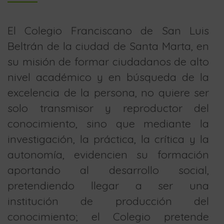
El Colegio Franciscano de San Luis
Beltrán de la ciudad de Santa Marta, en
su misión de formar ciudadanos de alto
nivel académico y en búsqueda de la
excelencia de la persona, no quiere ser
solo transmisor y reproductor del
conocimiento, sino que mediante la
investigación, la práctica, la crítica y la
autonomía, evidencien su formación
aportando al desarrollo social,
pretendiendo llegar a ser una
institución de producción del
conocimiento; el Colegio pretende