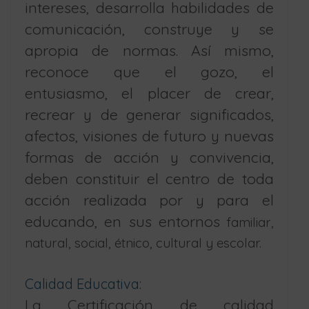
intereses, desarrolla habilidades de
comunicación, construye y se
apropia de normas. Así mismo,
reconoce que el gozo, el
entusiasmo, el placer de crear,
recrear y de generar significados,
afectos, visiones de futuro y nuevas
formas de acción y convivencia,
deben constituir el centro de toda
acción realizada por y para el
educando, en sus entornos
familiar,
natural, social, étnico, cultural y escolar.
Calidad Educativa:
La Certificación de calidad