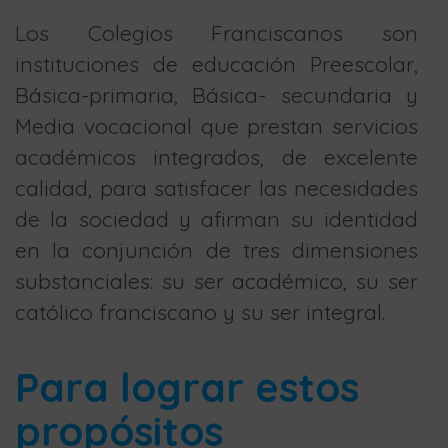
Los Colegios Franciscanos son
instituciones de educación Preescolar,
Básica-primaria, Básica- secundaria y
Media vocacional que prestan servicios
académicos integrados, de excelente
calidad, para satisfacer las necesidades
de la sociedad y afirman su identidad
en la conjunción de tres dimensiones
substanciales: su ser académico, su ser
católico franciscano y su ser integral.
Para lograr estos
propósitos