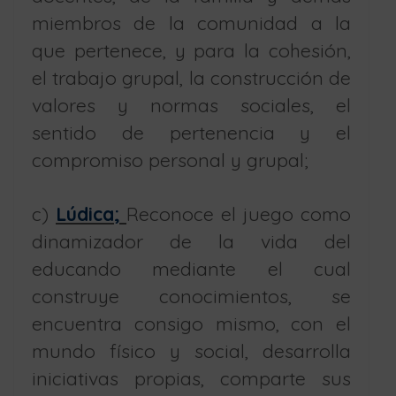
miembros de la comunidad a la
que pertenece, y para la cohesión,
el trabajo grupal, la construcción de
valores y normas sociales, el
sentido de pertenencia y el
compromiso personal y grupal;
c)
Lúdica;
Reconoce el juego como
dinamizador de la vida del
educando mediante el cual
construye conocimientos, se
encuentra consigo mismo, con el
mundo físico y social, desarrolla
iniciativas propias, comparte sus