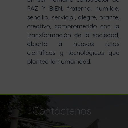
PAZ Y BIEN, fraterno, humilde,
sencillo, servicial, alegre, orante,
creativo, comprometido con la
transformación de la sociedad,
abierto a nuevos retos
científicos y tecnológicos que
plantea la humanidad.
Contáctenos