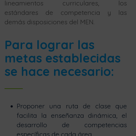
lineamientos curriculares, los
estándares de competencia y las
demás disposiciones del MEN.
Para lograr las
metas establecidas
se hace necesario:
Proponer una ruta de clase que
facilita la enseñanza dinámica, el
desarrollo de competencias
específicas de cada área.