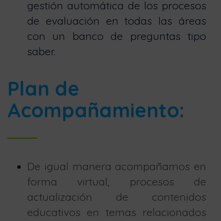
gestión automática de los procesos
de evaluación en todas las áreas
con un banco de preguntas tipo
saber.
Plan de
Acompañamiento:
De igual manera acompañamos en
forma virtual, procesos de
actualización de contenidos
educativos en temas relacionados