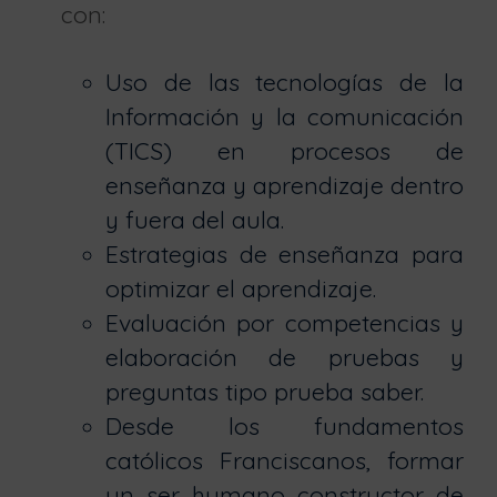
con:
Uso de las tecnologías de la
Información y la comunicación
(TICS) en procesos de
enseñanza y aprendizaje dentro
y fuera del aula.
Estrategias de enseñanza para
optimizar el aprendizaje.
Evaluación por competencias y
elaboración de pruebas y
preguntas tipo prueba saber.
Desde los fundamentos
católicos Franciscanos, formar
un ser humano constructor de