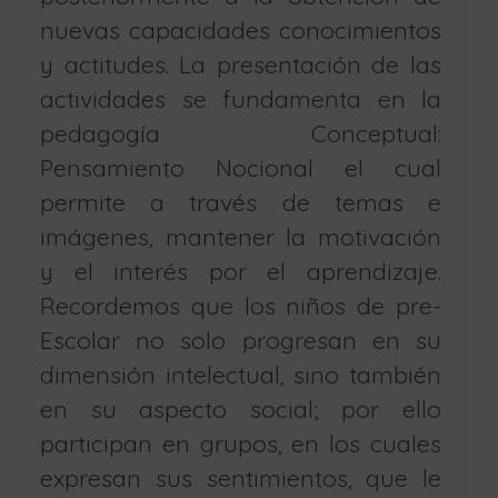
nuevas capacidades conocimientos
y actitudes. La presentación de las
actividades se fundamenta en la
pedagogía Conceptual:
Pensamiento Nocional el cual
permite a través de temas e
imágenes, mantener la motivación
y el interés por el aprendizaje.
Recordemos que los niños de pre-
Escolar no solo progresan en su
dimensión intelectual, sino también
en su aspecto social; por ello
participan en grupos, en los cuales
expresan sus sentimientos, que le