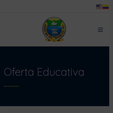
Oferta Educativa