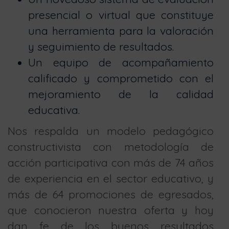
presencial o virtual que constituye
una herramienta para la valoración
y seguimiento de resultados.
Un equipo de acompañamiento
calificado y comprometido con el
mejoramiento de la calidad
educativa.
Nos respalda un modelo pedagógico
constructivista con metodología de
acción participativa con más de 74 años
de experiencia en el sector educativo, y
más de 64 promociones de egresados,
que conocieron nuestra oferta y hoy
dan fe de los buenos resultados