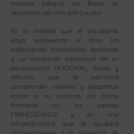
manera integral las Áreas de
desarrollo del niño pre-Escolar.
En la medida que el estudiante
vaya resolviendo el libro, irá
adquiriendo habilidades, destrezas
y un desarrollo intelectual de su
pensamiento NOCIONAL, Social y
Afectivo que le permitirá
comprender, resolver y adaptarse
mejor a su entorno, así como
formarse en los valores
FRANCISCANOS y en una
infraestructura que le ayudará
posteriormente a la obtención de