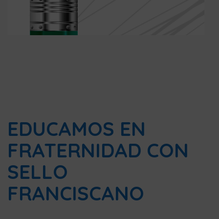
EDUCAMOS EN
FRATERNIDAD CON
SELLO
FRANCISCANO