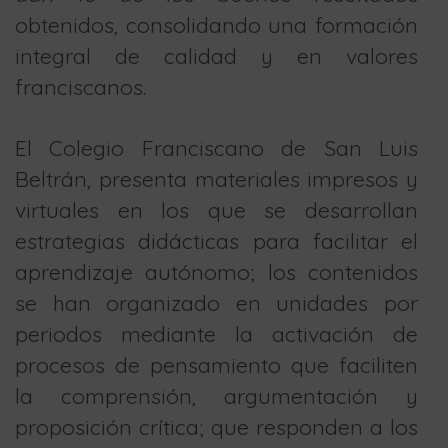
obtenidos, consolidando una formación
integral de calidad y en valores
franciscanos.
El Colegio Franciscano de San Luis
Beltrán, presenta materiales impresos y
virtuales en los que se desarrollan
estrategias didácticas para facilitar el
aprendizaje autónomo; los contenidos
se han organizado en unidades por
periodos mediante la activación de
procesos de pensamiento que faciliten
la comprensión, argumentación y
proposición crítica; que responden a los