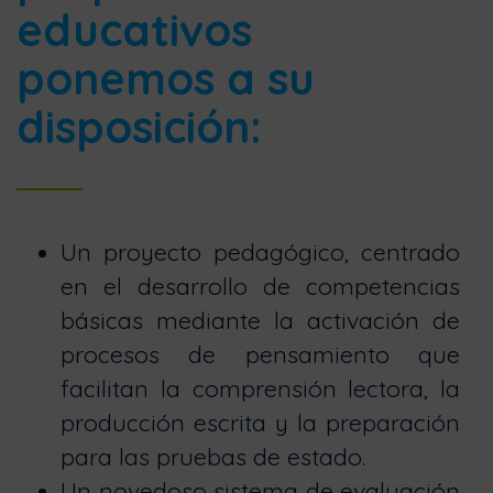
educativos
ponemos a su
disposición:
Un proyecto pedagógico, centrado
en el desarrollo de competencias
básicas mediante la activación de
procesos de pensamiento que
facilitan la comprensión lectora, la
producción escrita y la preparación
para las pruebas de estado.
Un novedoso sistema de evaluación