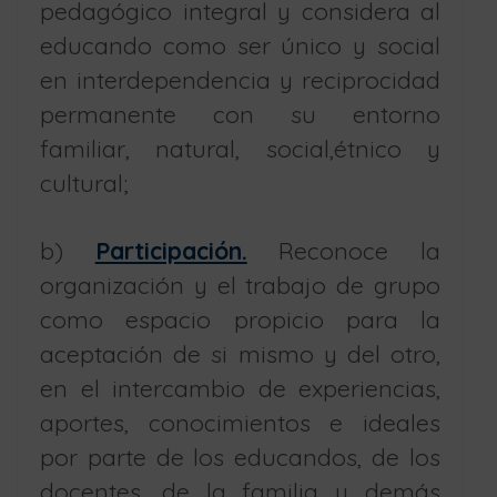
pedagógico integral y considera al
educando como ser único y social
en interdependencia y reciprocidad
permanente con su entorno
familiar, natural, social,étnico y
cultural;
b)
Participación.
Reconoce la
organización y el trabajo de grupo
como espacio propicio para la
aceptación de si mismo y del otro,
en el intercambio de experiencias,
aportes, conocimientos e ideales
por parte de los educandos, de los
docentes, de la familia y demás