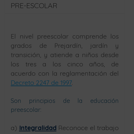
PRE-ESCOLAR
El nivel preescolar comprende los
grados de Prejardín, jardín y
transición, y atiende a niños desde
los tres a los cinco años, de
acuerdo con la reglamentación del
Decreto 2247 de 1997
.
Son principios de la educación
preescolar:
a)
Integralidad
Reconoce el trabajo