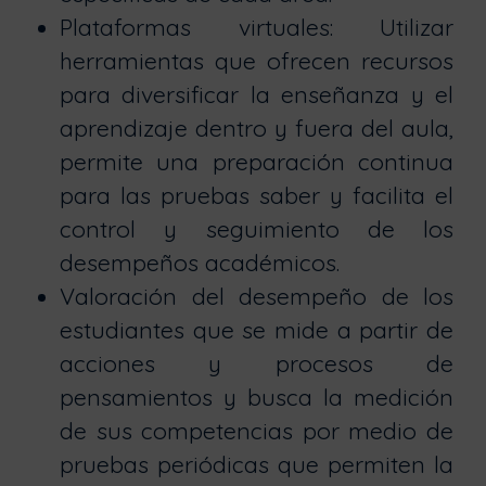
Plataformas virtuales: Utilizar
herramientas que ofrecen recursos
para diversificar la enseñanza y el
aprendizaje dentro y fuera del aula,
permite una preparación continua
para las pruebas saber y facilita el
control y seguimiento de los
desempeños académicos.
Valoración del desempeño de los
estudiantes que se mide a partir de
acciones y procesos de
pensamientos y busca la medición
de sus competencias por medio de
pruebas periódicas que permiten la